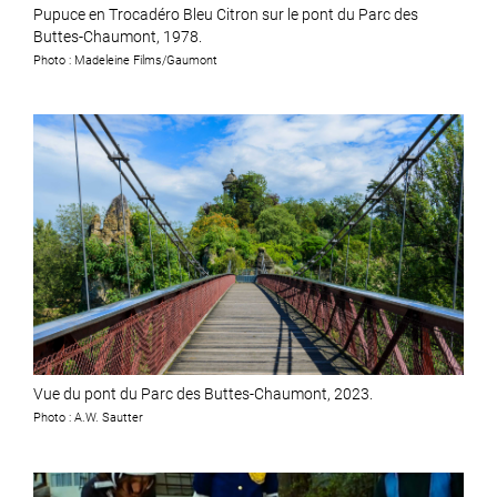
Pupuce en Trocadéro Bleu Citron sur le pont du Parc des
Buttes-Chaumont, 1978.
Photo : Madeleine Films/Gaumont
Vue du pont du Parc des Buttes-Chaumont, 2023.
Photo : A.W. Sautter