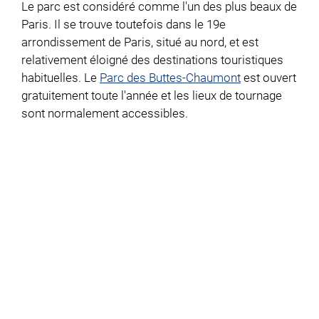
Le parc est considéré comme l'un des plus beaux de
Paris. Il se trouve toutefois dans le 19e
arrondissement de Paris, situé au nord, et est
relativement éloigné des destinations touristiques
habituelles. Le
Parc des Buttes-Chaumont
est ouvert
gratuitement toute l'année et les lieux de tournage
sont normalement accessibles.