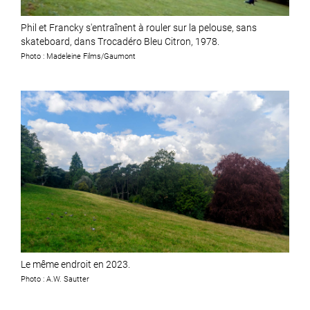
Phil et Francky s'entraînent à rouler sur la pelouse, sans
skateboard, dans Trocadéro Bleu Citron, 1978.
Photo : Madeleine Films/Gaumont
Le même endroit en 2023.
Photo : A.W. Sautter