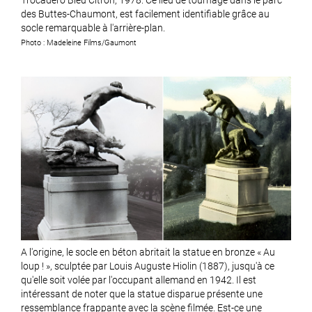
des Buttes-Chaumont, est facilement identifiable grâce au
socle remarquable à l'arrière-plan.
Photo : Madeleine Films/Gaumont
A l'origine, le socle en béton abritait la statue en bronze « Au
loup ! », sculptée par Louis Auguste Hiolin (1887), jusqu'à ce
qu'elle soit volée par l'occupant allemand en 1942. Il est
intéressant de noter que la statue disparue présente une
ressemblance frappante avec la scène filmée. Est-ce une