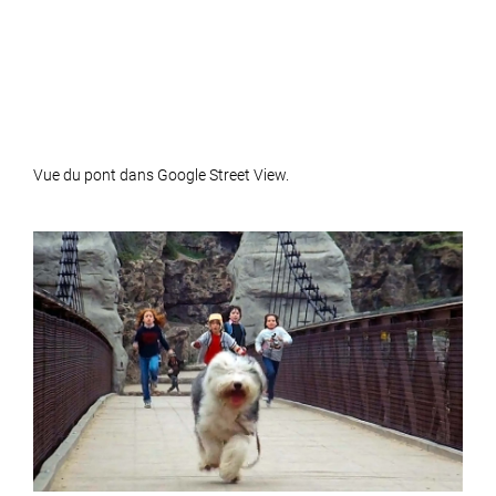
Vue du pont dans Google Street View.