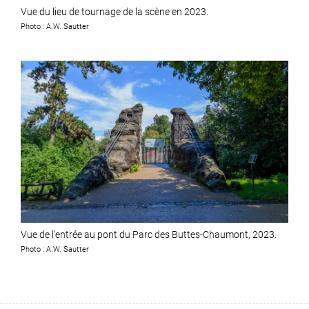
Vue du lieu de tournage de la scène en 2023.
Photo : A.W. Sautter
Vue de l'entrée au pont du Parc des Buttes-Chaumont, 2023.
Photo : A.W. Sautter