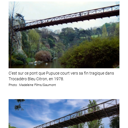
C'est sur ce pont que Pupuce court vers sa fin tragique dans
Trocadéro Bleu Citron, en 1978.
Photo : Madeleine Films/Gaumont