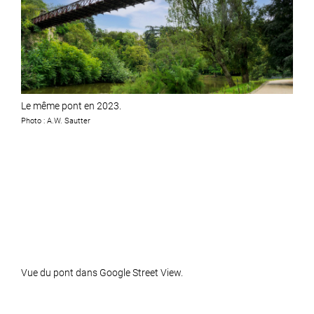
Le même pont en 2023.
Photo : A.W. Sautter
Vue du pont dans Google Street View.