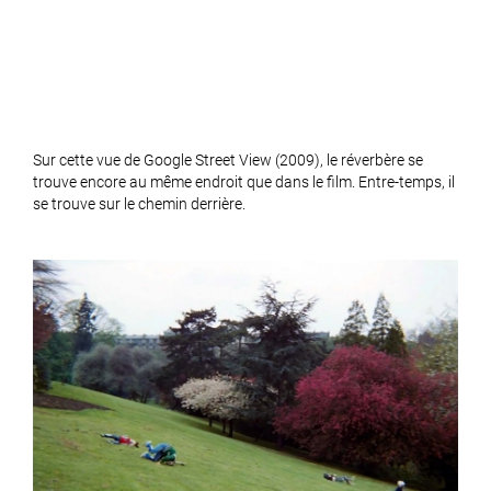
Sur cette vue de Google Street View (2009), le réverbère se
trouve encore au même endroit que dans le film. Entre-temps, il
se trouve sur le chemin derrière.