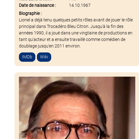
Date de naissance :
14.10.1967
Biographie :
Lionel a déjà tenu quelques petits rôles avant de jouer le rôle
principal dans Trocadéro Bleu Citron. Jusqu'à la fin des
années 1990, il a joué dans une vingtaine de productions en
tant qu'acteur et a ensuite travaillé comme comédien de
doublage jusqu'en 2011 environ.
IMDb
Wiki