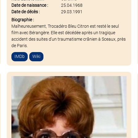
Date de naissance :
25.04.1968
Date de décès :
29.03.1991
Biographie :
Malheureusement, Trocadéro Bleu Citron est resté le seul
film avec Bérangère. Elle est décédée après un tragique
accident des suites d'un traumatisme crânien à Sceaux, près
de Paris.
IMDb
Wiki