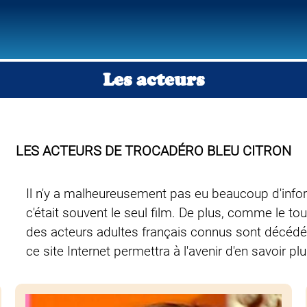
Les acteurs
LES ACTEURS DE TROCADÉRO BLEU CITRON
Il n'y a malheureusement pas eu beaucoup d'inform
c'était souvent le seul film. De plus, comme le tour
des acteurs adultes français connus sont décédé
ce site Internet permettra à l'avenir d'en savoir plu