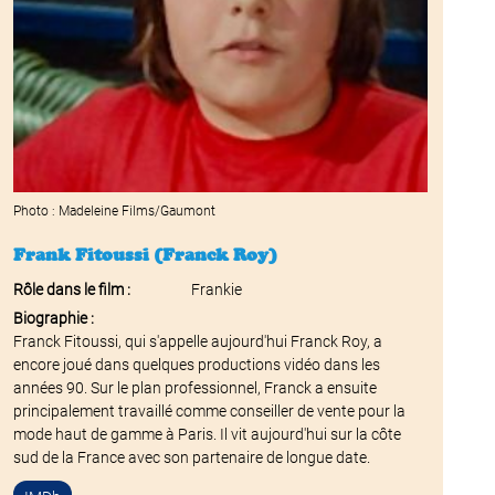
Photo : Madeleine Films/Gaumont
Frank Fitoussi (Franck Roy)
Rôle dans le film :
Frankie
Biographie :
Franck Fitoussi, qui s'appelle aujourd'hui Franck Roy, a
encore joué dans quelques productions vidéo dans les
années 90. Sur le plan professionnel, Franck a ensuite
principalement travaillé comme conseiller de vente pour la
mode haut de gamme à Paris. Il vit aujourd'hui sur la côte
sud de la France avec son partenaire de longue date.