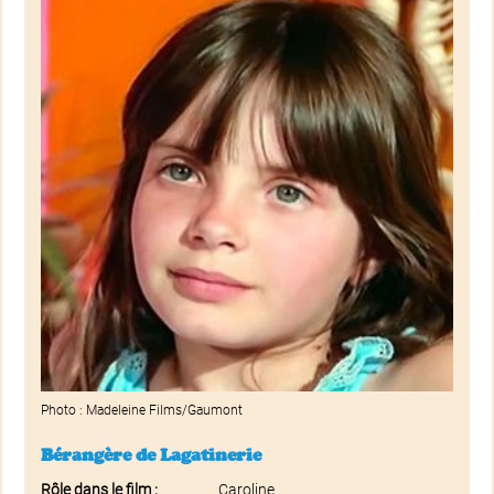
Photo : Madeleine Films/Gaumont
Bérangère de Lagatinerie
Rôle dans le film :
Caroline