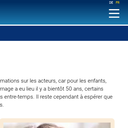
DE
FR
ations sur les acteurs, car pour les enfants,
nage a eu lieu il y a bientôt 50 ans, certains
s entre-temps. Il reste cependant à espérer que
s.