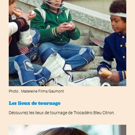
Photo : Madeleine Films/Gaumont
Les lieux de tournage
Découvrez les lieux de tournage de Trocadéro Bleu Citron.