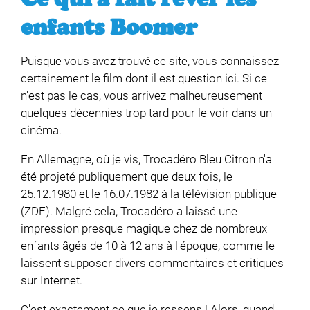
enfants Boomer
Puisque vous avez trouvé ce site, vous connaissez
certainement le film dont il est question ici. Si ce
n'est pas le cas, vous arrivez malheureusement
quelques décennies trop tard pour le voir dans un
cinéma.
En Allemagne, où je vis, Trocadéro Bleu Citron n'a
été projeté publiquement que deux fois, le
25.12.1980 et le 16.07.1982 à la télévision publique
(ZDF). Malgré cela, Trocadéro a laissé une
impression presque magique chez de nombreux
enfants âgés de 10 à 12 ans à l'époque, comme le
laissent supposer divers commentaires et critiques
sur Internet.
C'est exactement ce que je ressens ! Alors, quand