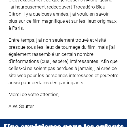
j'ai heureusement redécouvert Trocadéro Bleu
Citron il y a quelques années, j'ai voulu en savoir
plus sur ce film magnifique et sur les lieux originaux
à Paris.
Entre-temps, j'ai non seulement trouvé et visité
presque tous les lieux de tournage du film, mais j'ai
également rassemblé un certain nombre
d'informations (que j'espère) intéressantes. Afin que
celles-ci ne soient pas perdues à jamais, j'ai créé ce
site web pour les personnes intéressées et peut-être
aussi pour certains des participants.
Merci de votre attention,
A.W. Sautter
Une expérience pour les enfants