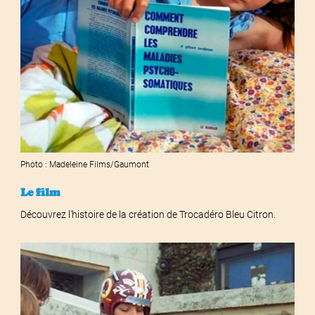
Photo : Madeleine Films/Gaumont
Le film
Découvrez l'histoire de la création de Trocadéro Bleu Citron.