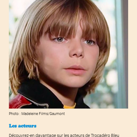
Photo : Madeleine Films/Gaumont
Les acteurs
Découvrez-en davantage sur les acteurs de Trocadéro Bleu