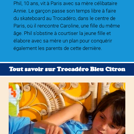
Phil, 10 ans, vit à Paris avec sa mère célibataire
Annie. Le garçon passe son temps libre à faire
du skateboard au Trocadéro, dans le centre de
Paris, où il rencontre Caroline, une fille du même
âge. Phil s'obstine à courtiser la jeune fille et
élabore avec sa mère un plan pour conquérir
également les parents de cette dernière.
Tout savoir sur Trocadéro Bleu Citron