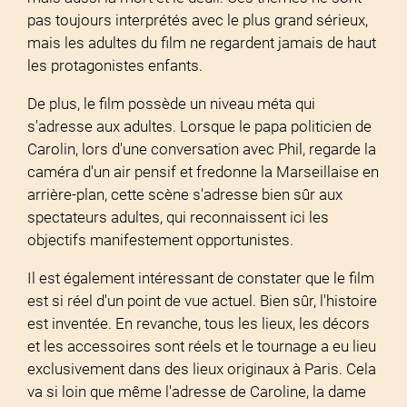
pas toujours interprétés avec le plus grand sérieux,
mais les adultes du film ne regardent jamais de haut
les protagonistes enfants.
De plus, le film possède un niveau méta qui
s'adresse aux adultes. Lorsque le papa politicien de
Carolin, lors d'une conversation avec Phil, regarde la
caméra d'un air pensif et fredonne la Marseillaise en
arrière-plan, cette scène s'adresse bien sûr aux
spectateurs adultes, qui reconnaissent ici les
objectifs manifestement opportunistes.
Il est également intéressant de constater que le film
est si réel d'un point de vue actuel. Bien sûr, l'histoire
est inventée. En revanche, tous les lieux, les décors
et les accessoires sont réels et le tournage a eu lieu
exclusivement dans des lieux originaux à Paris. Cela
va si loin que même l'adresse de Caroline, la dame