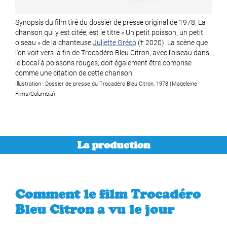
Synopsis du film tiré du dossier de presse original de 1978. La
chanson qui y est citée, est le titre « Un petit poisson, un petit
oiseau » de la chanteuse
Juliette Gréco
(† 2020). La scène que
l'on voit vers la fin de Trocadéro Bleu Citron, avec l'oiseau dans
le bocal à poissons rouges, doit également être comprise
comme une citation de cette chanson.
Illustration : Dossier de presse du Trocadéro Bleu Citron, 1978 (Madeleine
Films/Columbia)
La production
Comment le film Trocadéro
Bleu Citron a vu le jour