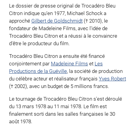
Le dossier de presse original de Trocadéro Bleu
Citron indique qu'en 1977, Michael Schock a
approché
Gilbert de Goldschmidt
(† 2010), le
fondateur de Madeleine Films, avec l'idée de
Trocadéro Bleu Citron et a réussi à le convaincre
d'être le producteur du film.
Trocadéro Bleu Citron a ensuite été financé
conjointement par
Madeleine Films
et
Les
Productions de la Guéville
, la société de production
du célèbre acteur et réalisateur français
Yves Robert
(† 2002), avec un budget de 5 millions francs.
Le tournage de Trocadéro Bleu Citron s'est déroulé
du 13 mars 1978 au 11 mai 1978. Le film est
finalement sorti dans les salles françaises le 30
août 1978.